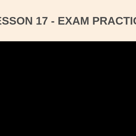
ESSON 17 - EXAM PRACTI