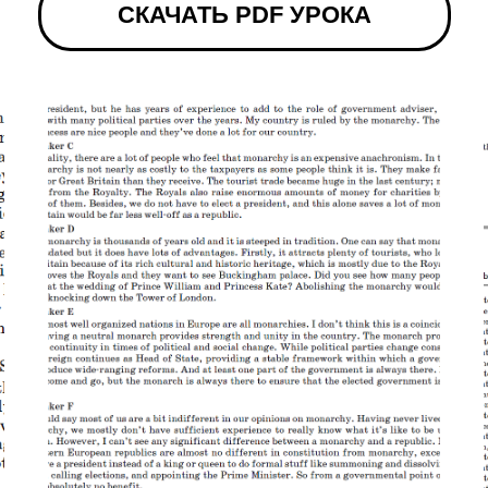
СКАЧАТЬ PDF УРОКА