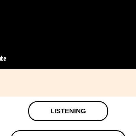
LISTENING