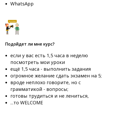
WhatsApp
Подойдет ли мне курс?
если у вас есть 1,5 часа в неделю
посмотреть мои уроки
ещё 1,5 часа - выполнить задания
огромное желание сдать экзамен на 5;
вроде неплохо говорите, но с
грамматикой - вопросы;
готовы трудиться и не лениться,
...то WELCOME