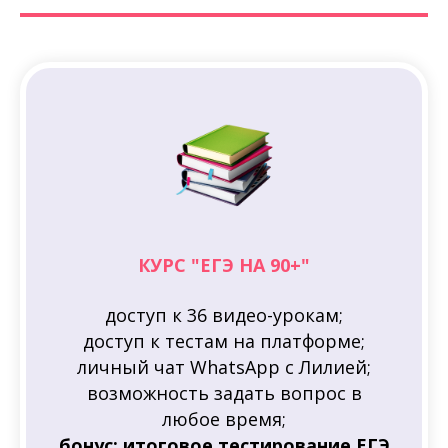
КУРС "ЕГЭ НА 90+"
доступ к 36 видео-урокам;
доступ к тестам на платформе;
личный чат WhatsApp с Лилией;
возможность задать вопрос в
любое время;
бонус: итоговое тестирование ЕГЭ