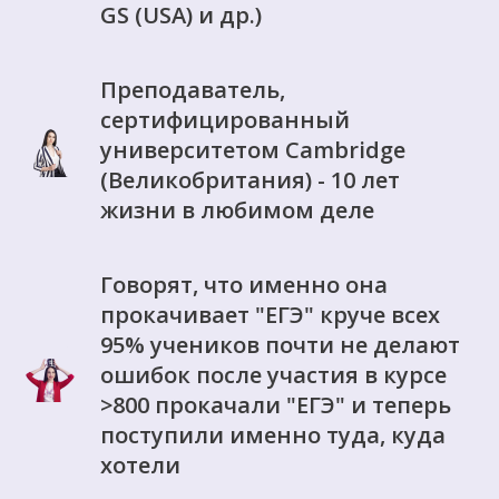
GS (USA) и др.)
Преподаватель,
сертифицированный
университетом Cambridge
(Великобритания) - 10 лет
жизни в любимом деле
Говорят, что именно она
прокачивает "ЕГЭ" круче всех
95% учеников почти не делают
ошибок после участия в курсе
>800 прокачали "ЕГЭ" и теперь
поступили именно туда, куда
хотели