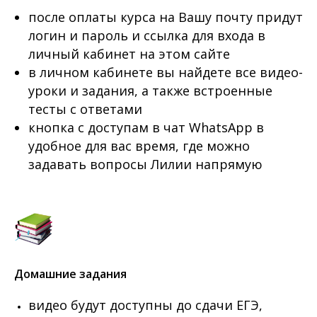
после оплаты курса на Вашу почту придут
логин и пароль и ссылка для входа в
личный кабинет на этом сайте
в личном кабинете вы найдете все видео-
уроки и задания, а также встроенные
тесты с ответами
кнопка с доступам в чат WhatsApp в
удобное для вас время, где можно
задавать вопросы Лилии напрямую
Домашние задания
видео будут доступны до сдачи ЕГЭ,