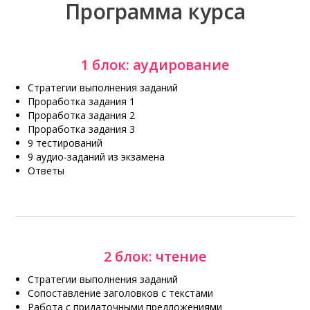
Программа курса
1 блок: аудирование
Стратегии выполнения заданий
Проработка задания 1
Проработка задания 2
Проработка задания 3
9 тестирований
9 аудио-заданий из экзамена
Ответы
2 блок: чтение
Стратегии выполнения заданий
Сопоставление заголовков с текстами
Работа с придаточными предложениями