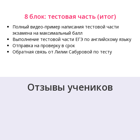
8 блок: тестовая часть (итог)
Полный видео-пример написания тестовой части
экзамена на максимальный балл
Выполнение тестовой части ЕГЭ по английскому языку
Отправка на проверку в срок
Обратная связь от Лилии Сабуровой по тесту
Отзывы учеников