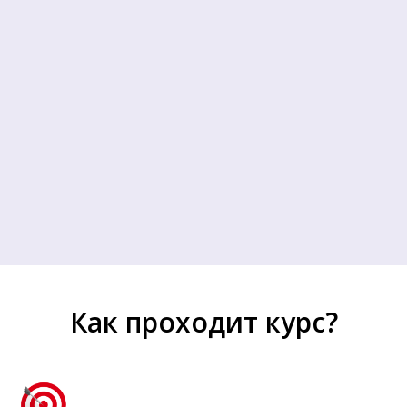
Как проходит курс?