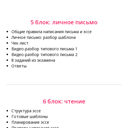
5 блок: личное письмо
Общие правила написания письма и эссе
Личное письмо: разбор шаблона
Чек-лист
Видео-разбор типового письма 1
Видео-разбор типового письма 2
8 заданий из экзамена
Ответы
6 блок: чтение
Структура эссе
Готовые шаблоны
Планирование эссе
Правила написания эссе