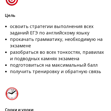
Цель
освоить стратегии выполнения всех
заданий ЕГЭ по английскому языку
прокачать грамматику, необходимую на
экзамене
разобраться во всех тонкостях, правилах
и подводных камнях экзамена
подготовиться на максимальный балл
получить тренировку и обратную связь
Сроки и уроки