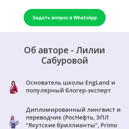
Задать вопрос в WhatsApp
Об авторе - Лилии
Сабуровой
Основатель школы EngLand и
популярный блогер-эксперт
Дипломированный лингвист и
переводчик (РосНефть, ЭПЛ
"Якутские бриллианты", Primo