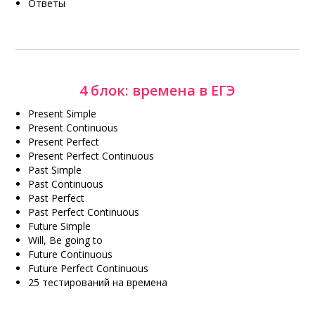
Ответы
4 блок: времена в ЕГЭ
Present Simple
Present Continuous
Present Perfect
Present Perfect Continuous
Past Simple
Past Continuous
Past Perfect
Past Perfect Continuous
Future Simple
Will, Be going to
Future Continuous
Future Perfect Continuous
25 тестирований на времена