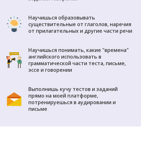
Научишься образовывать
существительные от глаголов, наречия
от прилагательных и другие части речи
Научишься понимать, какие "времена"
английского использовать в
грамматической части теста, письме,
эссе и говорении
Выполнишь кучу тестов и заданий
прямо на моей платформе,
потренируешься в аудировании и
письме