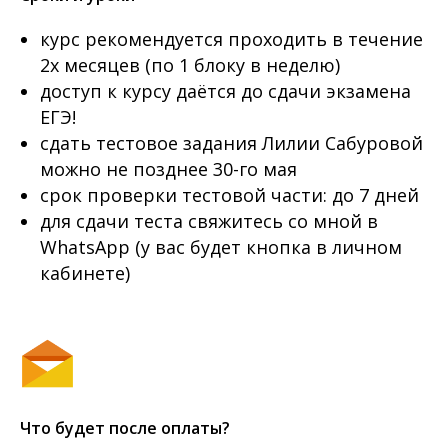
курс рекомендуется проходить в течение
2х месяцев (по 1 блоку в неделю)
доступ к курсу даётся до сдачи экзамена
ЕГЭ!
сдать тестовое задания Лилии Сабуровой
можно не позднее 30-го мая
срок проверки тестовой части: до 7 дней
для сдачи теста свяжитесь со мной в
WhatsApp (у вас будет кнопка в личном
кабинете)
Что будет после оплаты?