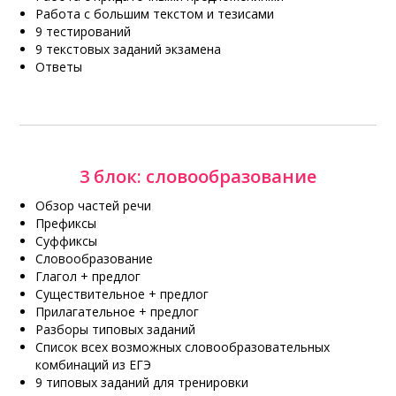
Работа с большим текстом и тезисами
9 тестирований
9 текстовых заданий экзамена
Ответы
3 блок: словообразование
Обзор частей речи
Префиксы
Суффиксы
Словообразование
Глагол + предлог
Существительное + предлог
Прилагательное + предлог
Разборы типовых заданий
Список всех возможных словообразовательных
комбинаций из ЕГЭ
9 типовых заданий для тренировки