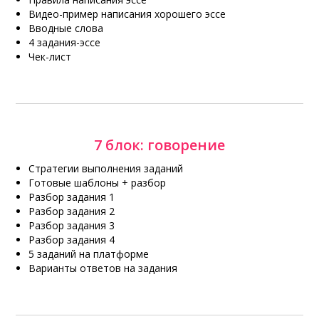
Видео-пример написания хорошего эссе
Вводные слова
4 задания-эссе
Чек-лист
7 блок: говорение
Стратегии выполнения заданий
Готовые шаблоны + разбор
Разбор задания 1
Разбор задания 2
Разбор задания 3
Разбор задания 4
5 заданий на платформе
Варианты ответов на задания