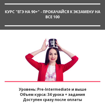
КУРС "ЕГЭ НА 90+" - ПРОКАЧАЙСЯ К ЭКЗАМЕНУ НА
ВСЕ 100
Уровень: Pre-Intermediate и выше
Объем курса: 34 урока + задания
Доступен сразу после оплаты