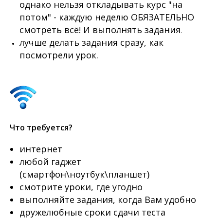
однако нельзя откладывать курс "на
потом" - каждую неделю ОБЯЗАТЕЛЬНО
смотреть всё! И выполнять задания
.
лучше делать задания сразу, как
посмотрели урок.
Что требуется?
интернет
любой гаджет
(смартфон\ноутбук\планшет)
смотрите уроки, где угодно
выполняйте задания, когда Вам удобно
дружелюбные сроки сдачи теста