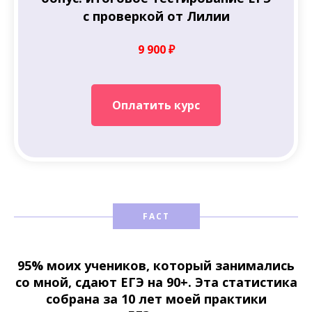
с проверкой от Лилии
9 900 ₽
Оплатить курс
FACT
95% моих учеников, который занимались
со мной, сдают ЕГЭ на 90+. Эта статистика
собрана за 10 лет моей практики