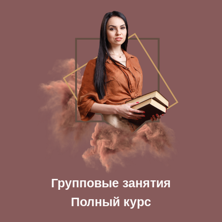
Групповые занятия
Полный курс