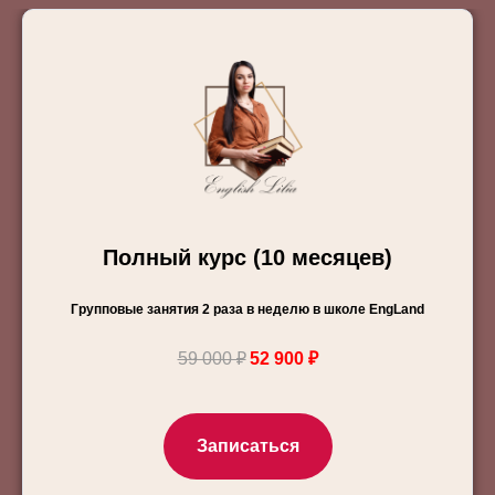
Полный курс (10 месяцев)
Групповые занятия 2 раза в неделю в школе EngLand
59 000 ₽
52 900 ₽
Записаться