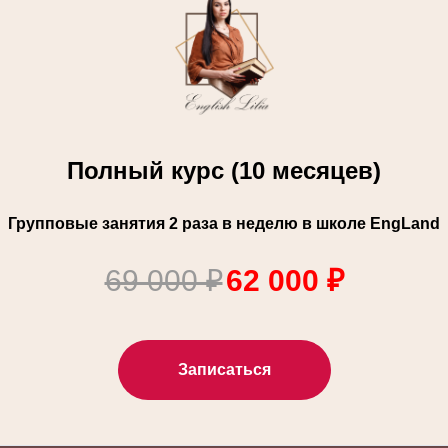
Полный курс (10 месяцев)
Групповые занятия 2 раза в неделю в школе EngLand
69 000 ₽
62 000 ₽
Записаться