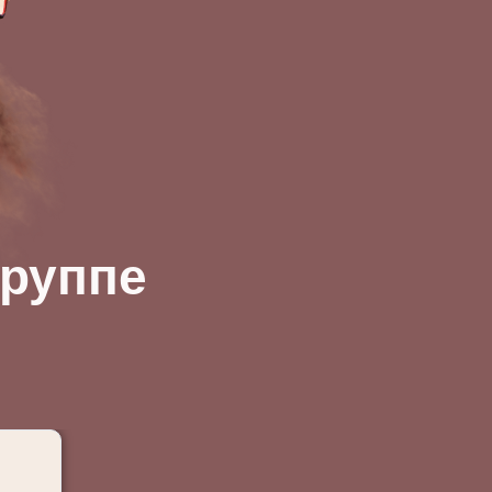
группе