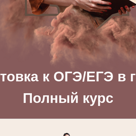
товка к ОГЭ/ЕГЭ в 
Полный курс