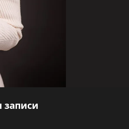
я записи