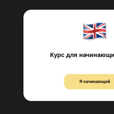
Курс для начинающи
Я начинающий