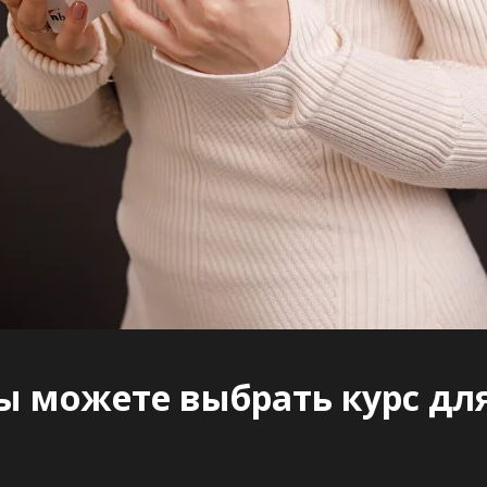
ы можете выбрать курс дл