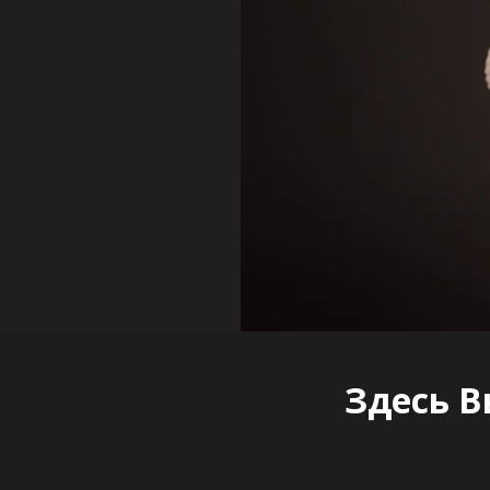
Здесь В