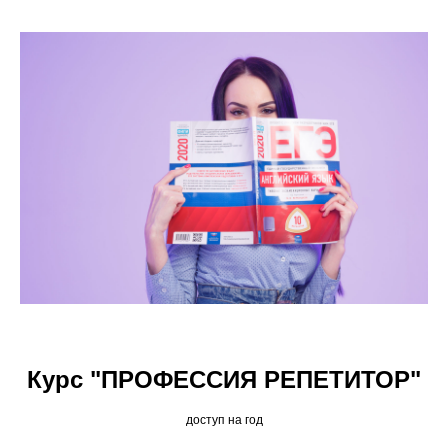
Курс "ПРОФЕССИЯ РЕПЕТИТОР"
доступ на год